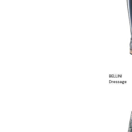
BELLINI
Dressage