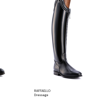
RAFFAELLO
Dressage