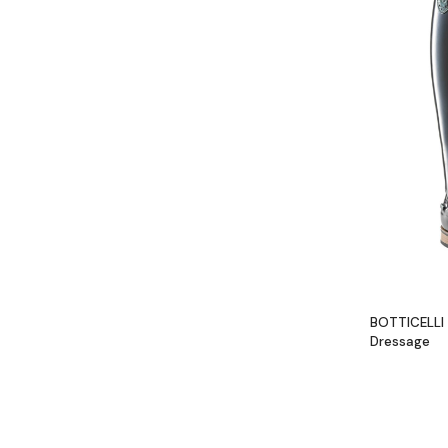
BOTTICELLI
Dressage