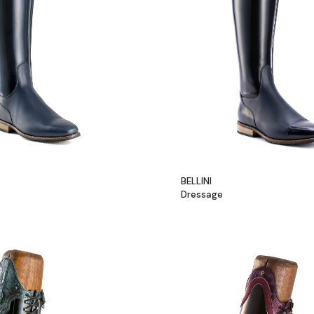
BELLINI
Dressage