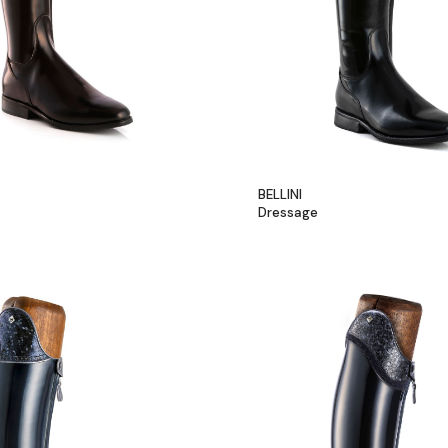
BELLINI
Dressage