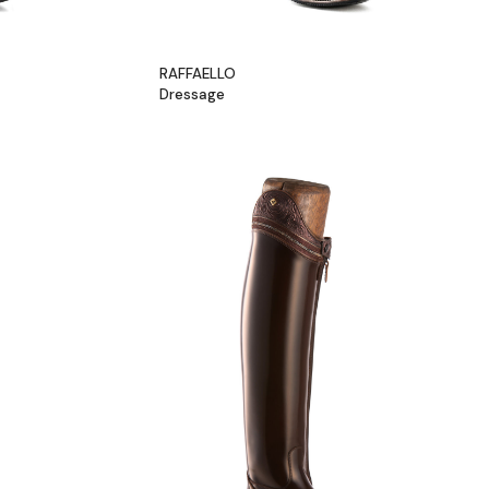
RAFFAELLO
Dressage