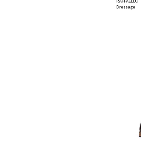
RAFFAELLO
Dressage