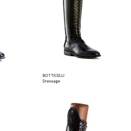
BOTTICELLI
Dressage