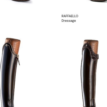
RAFFAELLO
Dressage