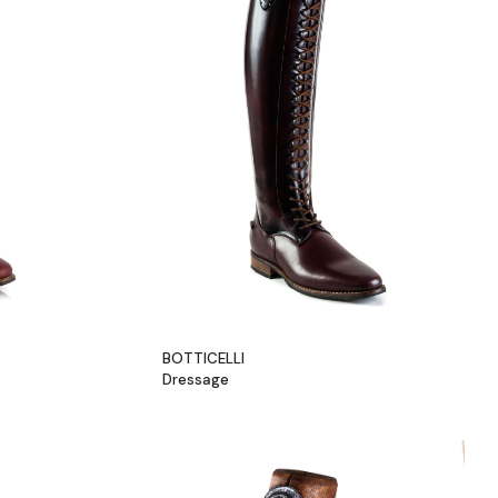
BOTTICELLI
Dressage