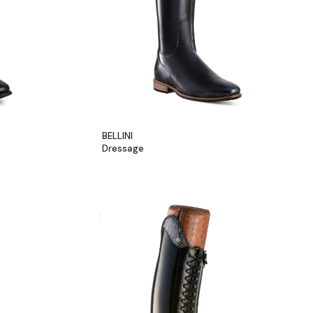
BELLINI
Dressage