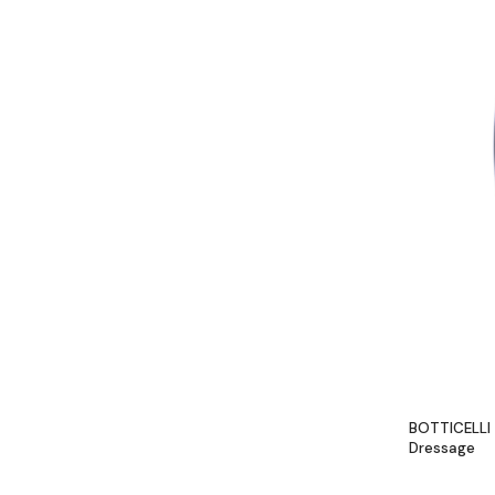
BOTTICELLI
Dressage