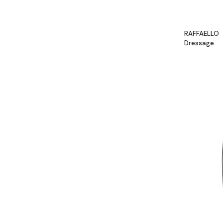
RAFFAELLO
Dressage