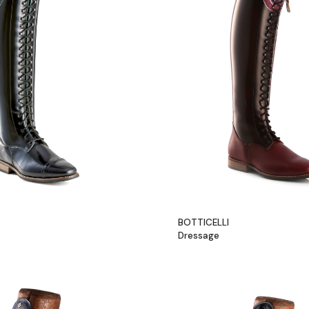
BOTTICELLI
Dressage