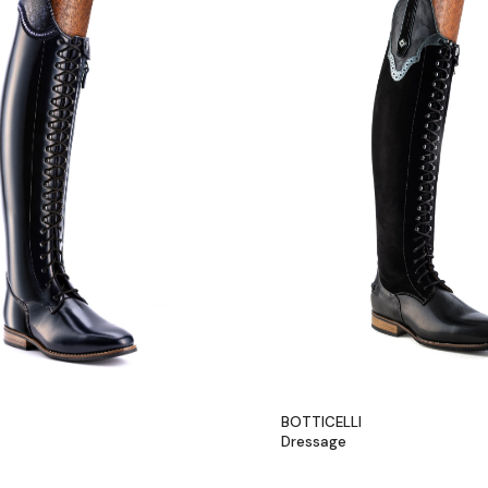
BOTTICELLI
Dressage