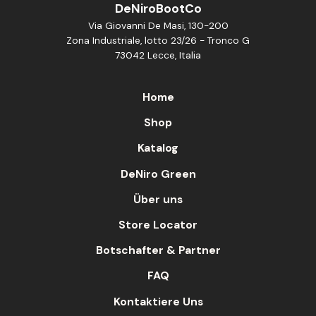
DeNiroBootCo
Via Giovanni De Masi, 130-200
Zona Industriale, lotto 23/26 - Tronco G
73042 Lecce, Italia
Home
Shop
Katalog
DeNiro Green
Über uns
Store Locator
Botschafter & Partner
FAQ
Kontaktiere Uns