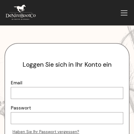
Loggen Sie sich in Ihr Konto ein
Email
Passwort
Haben Sie Ihr Passwort vergessen?