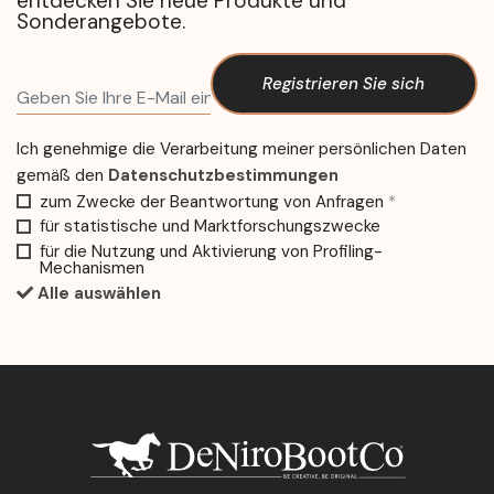
entdecken Sie neue Produkte und
Sonderangebote.
Registrieren Sie sich
Ich genehmige die Verarbeitung meiner persönlichen Daten
gemäß den
Datenschutzbestimmungen
zum Zwecke der Beantwortung von Anfragen
*
für statistische und Marktforschungszwecke
für die Nutzung und Aktivierung von Profiling-
Mechanismen
Alle auswählen