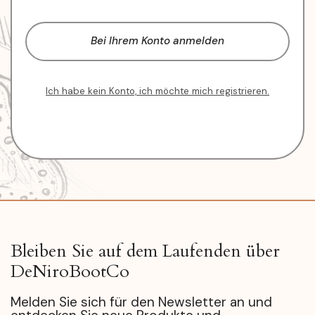
Bei Ihrem Konto anmelden
Ich habe kein Konto, ich möchte mich registrieren.
Bleiben Sie auf dem Laufenden über
DeNiroBootCo
Melden Sie sich für den Newsletter an und